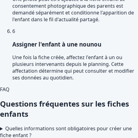
consentement photographique des parents est
demandé séparément et conditionne l'apparition de
l'enfant dans le fil d'actualité partagé.
6
Assigner l'enfant à une nounou
Une fois la fiche créée, affectez l'enfant à un ou
plusieurs intervenants depuis le planning. Cette
affectation détermine qui peut consulter et modifier
ses données au quotidien.
FAQ
Questions fréquentes sur les fiches
enfants
Quelles informations sont obligatoires pour créer une
fiche enfant ?