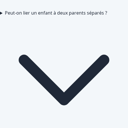
Peut-on lier un enfant à deux parents séparés ?