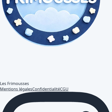
Les Frimousses
Mentions légales
Confidentialité
CGU