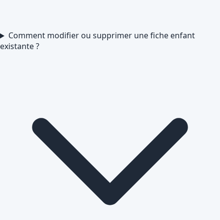
Comment modifier ou supprimer une fiche enfant
existante ?