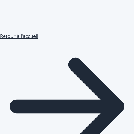
Retour à l'accueil