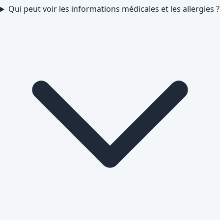
Qui peut voir les informations médicales et les allergies ?