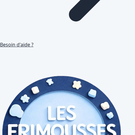
Besoin d'aide ?