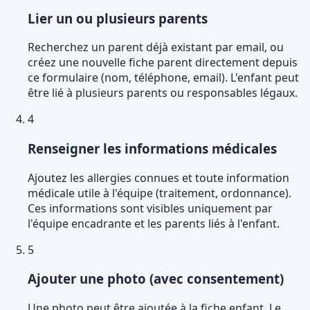
Lier un ou plusieurs parents
Recherchez un parent déjà existant par email, ou
créez une nouvelle fiche parent directement depuis
ce formulaire (nom, téléphone, email). L'enfant peut
être lié à plusieurs parents ou responsables légaux.
4
Renseigner les informations médicales
Ajoutez les allergies connues et toute information
médicale utile à l'équipe (traitement, ordonnance).
Ces informations sont visibles uniquement par
l'équipe encadrante et les parents liés à l'enfant.
5
Ajouter une photo (avec consentement)
Une photo peut être ajoutée à la fiche enfant. Le